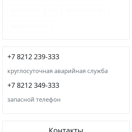
ОТОПЛЕНИЕ
ГАЗ
ЭЛЕКТРИЧЕСТВО
ВЫВОЗ МУСОРА
+7 8212 239-333
круглосуточная аварийная служба
+7 8212 349-333
запасной телефон
Контакты