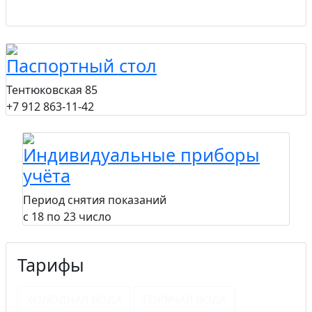
получайте квитанции
и отслеживайте платежи
Паспортный стол
Тентюковская 85
+7 912 863-11-42
Индивидуальные приборы
учёта
Период снятия показаний
с 18 по 23 число
Тарифы
ХОЛОДНАЯ ВОДА
ГОРЯЧАЯ ВОДА