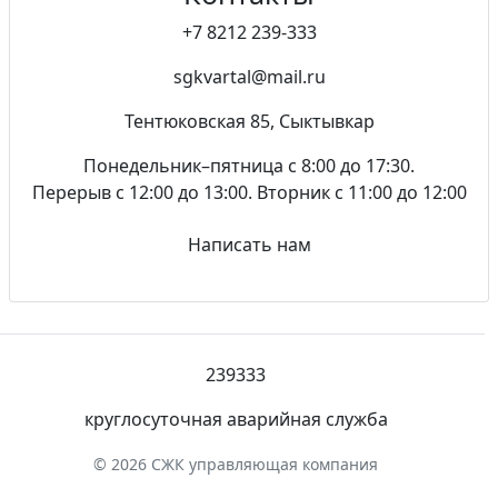
+7 8212 239-333
sgkvartal@mail.ru
Тентюковская 85, Сыктывкар
Понедельник–пятница с 8:00 до 17:30.
Перерыв с 12:00 до 13:00. Вторник с 11:00 до 12:00
Написать нам
239333
круглосуточная аварийная служба
© 2026 СЖК управляющая компания