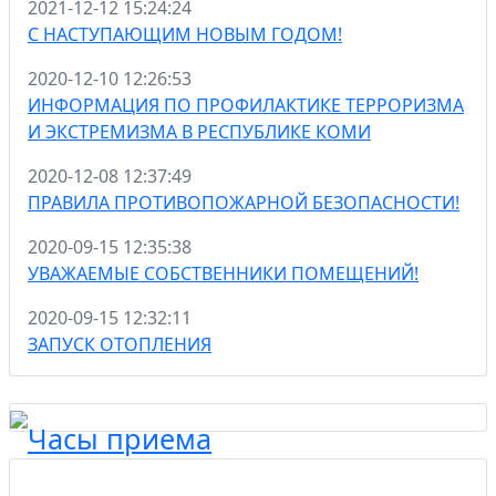
2021-12-12 15:24:24
С НАСТУПАЮЩИМ НОВЫМ ГОДОМ!
2020-12-10 12:26:53
ИНФОРМАЦИЯ ПО ПРОФИЛАКТИКЕ ТЕРРОРИЗМА
И ЭКСТРЕМИЗМА В РЕСПУБЛИКЕ КОМИ
2020-12-08 12:37:49
ПРАВИЛА ПРОТИВОПОЖАРНОЙ БЕЗОПАСНОСТИ!
2020-09-15 12:35:38
УВАЖАЕМЫЕ СОБСТВЕННИКИ ПОМЕЩЕНИЙ!
2020-09-15 12:32:11
ЗАПУСК ОТОПЛЕНИЯ
Часы приема
Передавайте показания,
Статьи